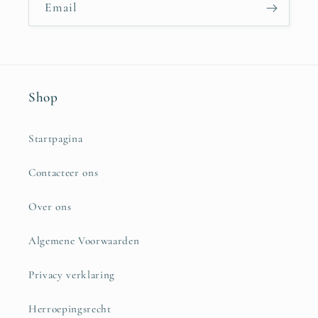
Email
Shop
Startpagina
Contacteer ons
Over ons
Algemene Voorwaarden
Privacy verklaring
Herroepingsrecht